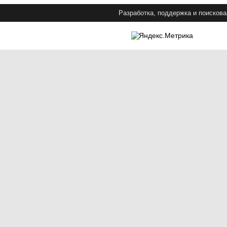
Разработка, поддержка и поискова