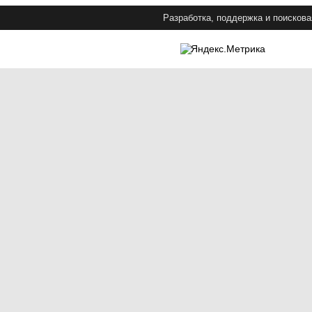
Разработка, поддержка и поискова