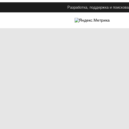
Разработка, поддержка и поискова