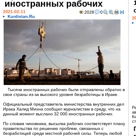
иностранных рабочих
2021-02-11
2028
0
Kurdistan.Ru
20
Тысячи иностранных рабочих были отправлены обратно в
свои страны из-за высокого уровня безработицы в Ираке.
Официальный представитель министерства внутренних дел
Р
Ирака Халид Михна сообщил журналистам в среду, что на
а
данный момент выслано 32 000 иностранных рабочих.
К
ст
По словам чиновника, высылка рабочих соответствует плану
правительства по решению проблем, связанных с
безработицей среди местной рабочей силы. Теперь любой