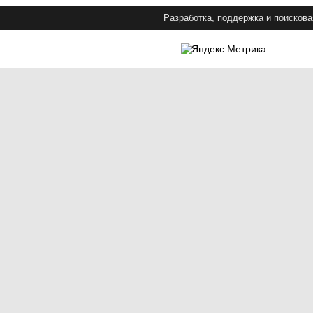
Разработка, поддержка и поискова