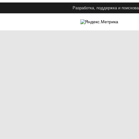
Разработка, поддержка и поискова