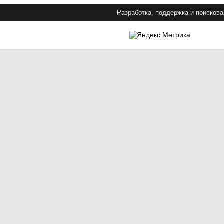
Разработка, поддержка и поискова