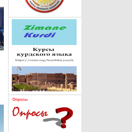
Опросы