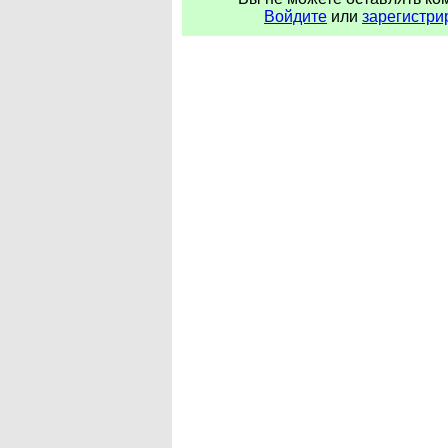
Войдите
или
зарегистри