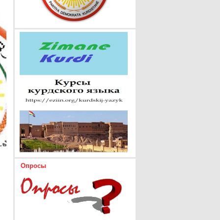
Опросы