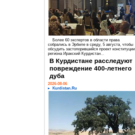
Более 60 экспертов в области права
собрались в Эрбиле в среду, 5 августа, чтобы
обсудить застопорившийся проект конституции
региона Иракский Курдистан...
В Курдистане расследуют
повреждение 400-летнего
дуба
2026-08-06
Kurdistan.Ru