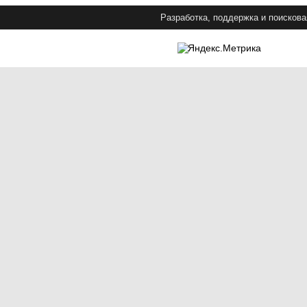
Разработка, поддержка и поискова