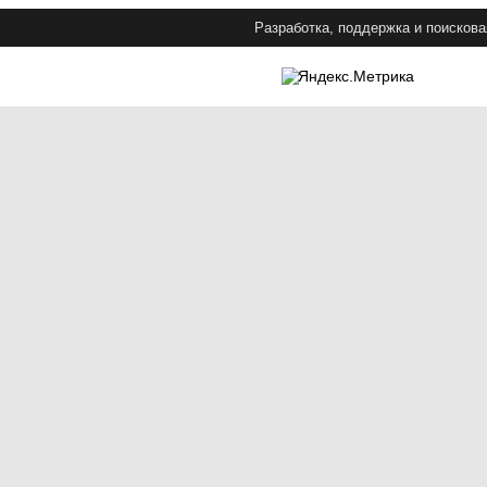
Разработка, поддержка и поискова