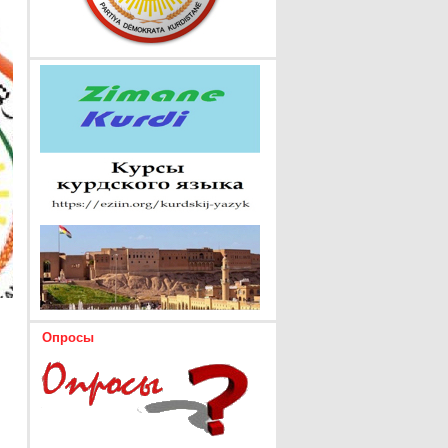
Опросы