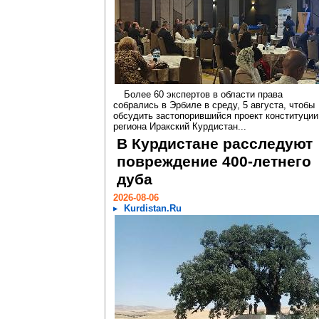
Более 60 экспертов в области права
собрались в Эрбиле в среду, 5 августа, чтобы
обсудить застопорившийся проект конституции
региона Иракский Курдистан...
В Курдистане расследуют
повреждение 400-летнего
дуба
2026-08-06
Kurdistan.Ru