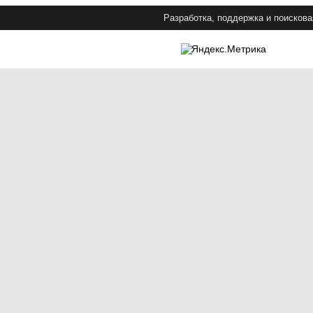
Разработка, поддержка и поискова