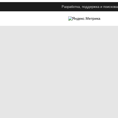
Разработка, поддержка и поискова