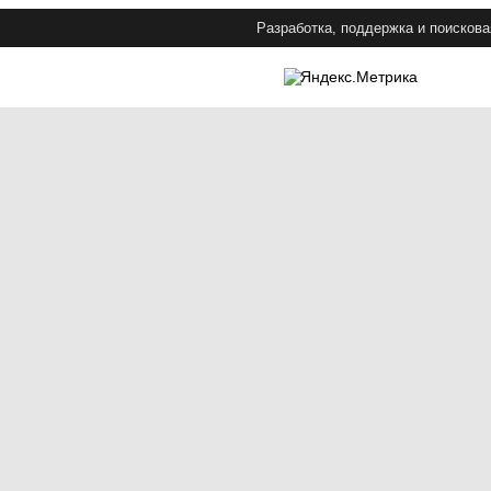
Разработка, поддержка и поискова