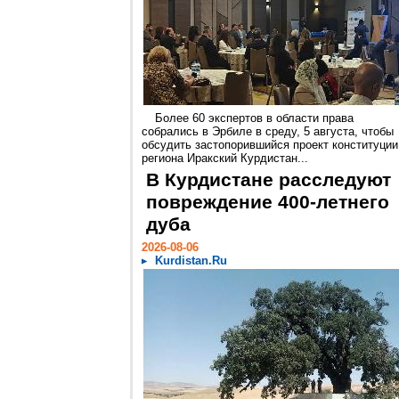
Более 60 экспертов в области права
собрались в Эрбиле в среду, 5 августа, чтобы
обсудить застопорившийся проект конституции
региона Иракский Курдистан...
В Курдистане расследуют
повреждение 400-летнего
дуба
2026-08-06
Kurdistan.Ru