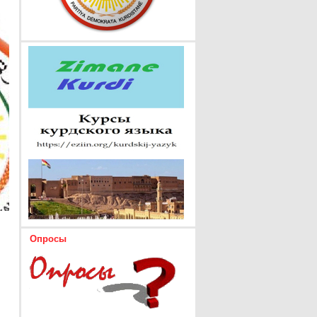
Опросы