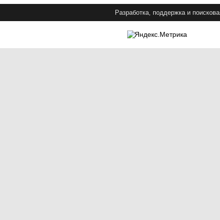
Разработка, поддержка и поискова