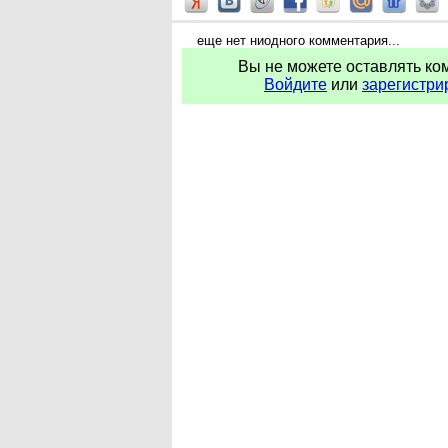
еще нет ниодного комментария...
Вы не можете оставлять ко
Войдите
или
зарегистри