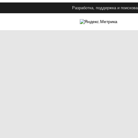
Разработка, поддержка и поискова