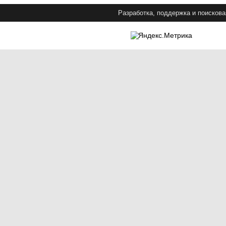
Разработка, поддержка и поискова