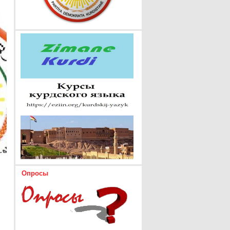
Опросы