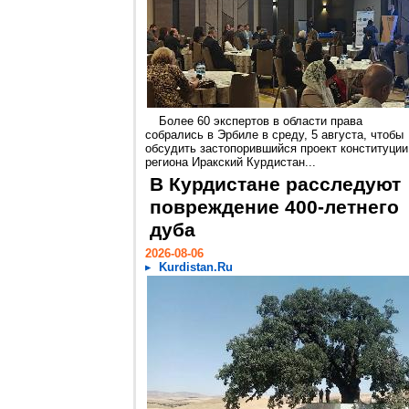
Более 60 экспертов в области права
собрались в Эрбиле в среду, 5 августа, чтобы
обсудить застопорившийся проект конституции
региона Иракский Курдистан...
В Курдистане расследуют
повреждение 400-летнего
дуба
2026-08-06
Kurdistan.Ru