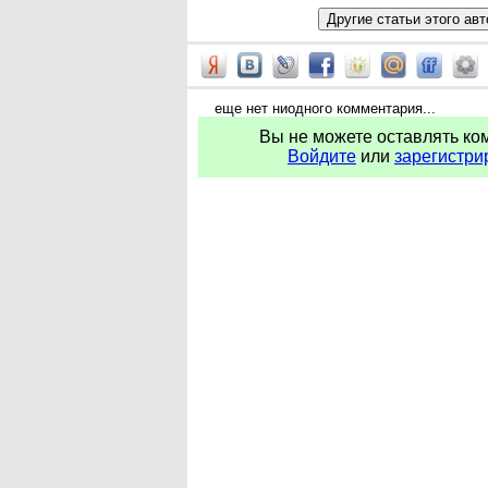
еще нет ниодного комментария...
Вы не можете оставлять ко
Войдите
или
зарегистри