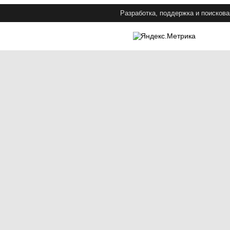
Разработка, поддержка и поискова