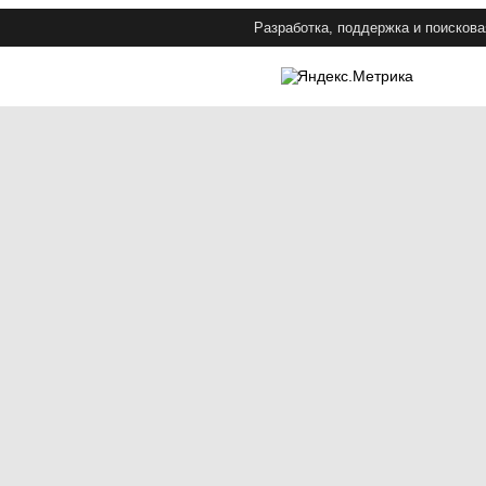
Разработка, поддержка и поискова