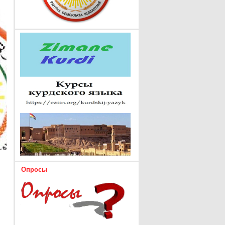
Опросы