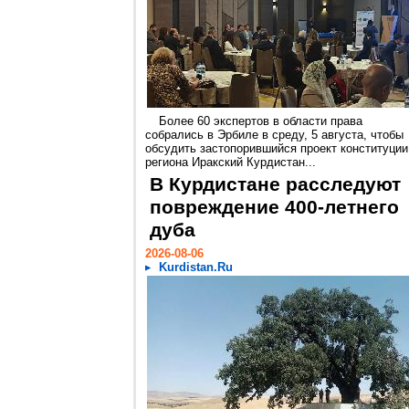
Более 60 экспертов в области права
собрались в Эрбиле в среду, 5 августа, чтобы
обсудить застопорившийся проект конституции
региона Иракский Курдистан...
В Курдистане расследуют
повреждение 400-летнего
дуба
2026-08-06
Kurdistan.Ru