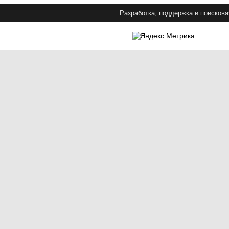
Разработка, поддержка и поискова