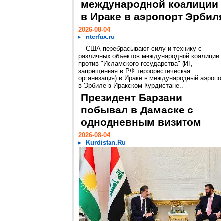
международной коалиции
в Ираке в аэропорт Эрбил
2026-08-04
nterfax.ru
США перебрасывают силу и технику с
различных объектов международной коалиции
против "Исламского государства" (ИГ,
запрещенная в РФ террористическая
организация) в Ираке в международный аэропо
в Эрбиле в Иракском Курдистане...
Президент Барзани
побывал в Дамаске с
однодневным визитом
2026-08-04
Kurdistan.Ru