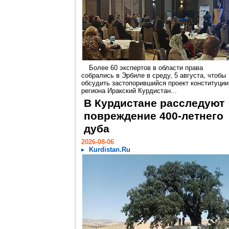
Более 60 экспертов в области права
собрались в Эрбиле в среду, 5 августа, чтобы
обсудить застопорившийся проект конституции
региона Иракский Курдистан...
В Курдистане расследуют
повреждение 400-летнего
дуба
2026-08-06
Kurdistan.Ru