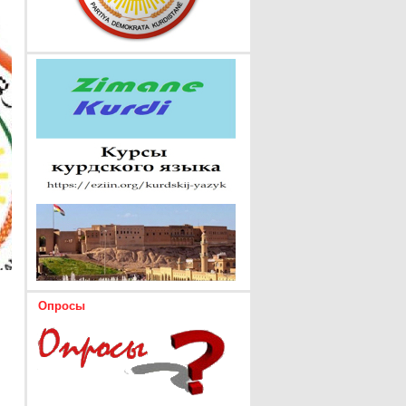
Опросы