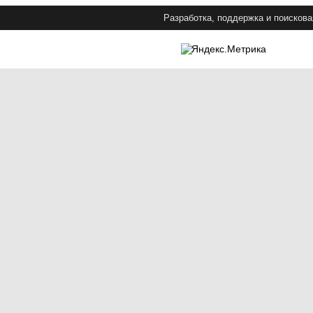
Разработка, поддержка и поискова