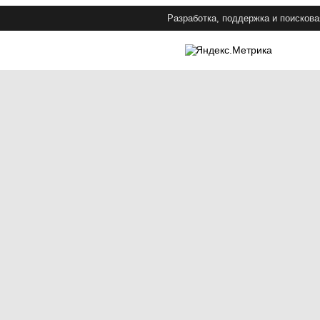
Разработка, поддержка и поискова