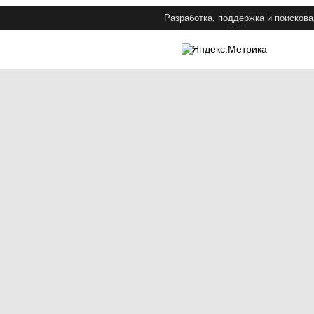
Разработка, поддержка и поискова