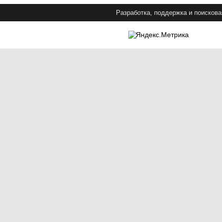
Разработка, поддержка и поискова