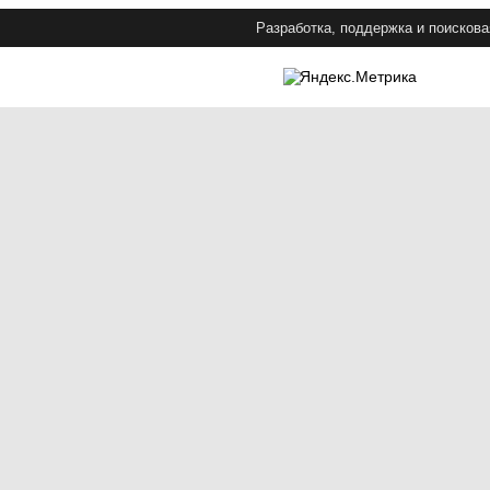
Разработка, поддержка и поискова