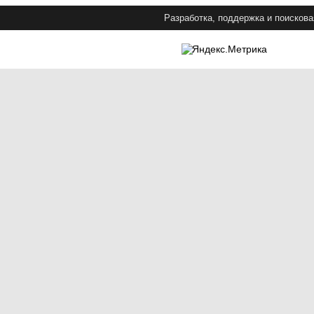
Разработка, поддержка и поискова