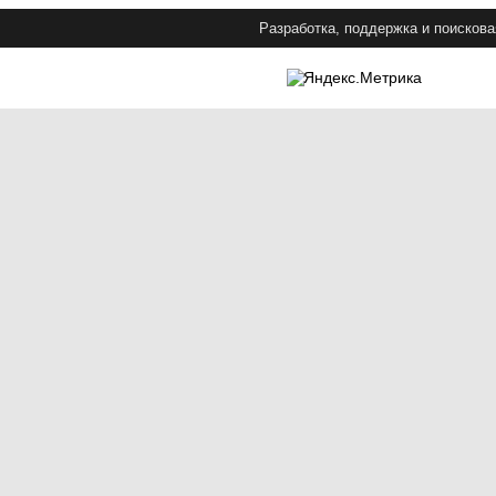
Разработка, поддержка и поискова