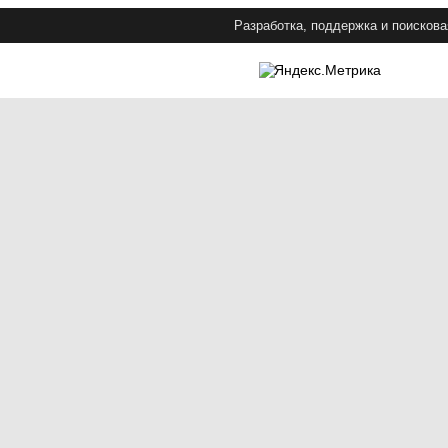
Разработка, поддержка и поискова