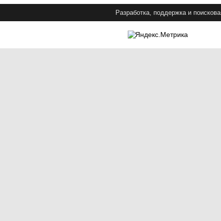
Разработка, поддержка и поискова