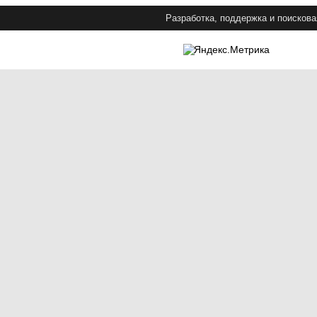
Разработка, поддержка и поискова