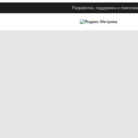
Разработка, поддержка и поискова