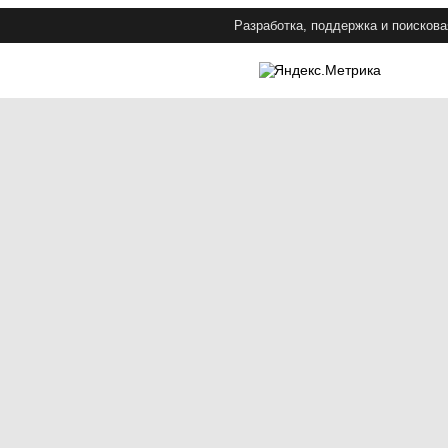
Разработка, поддержка и поискова