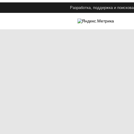
Разработка, поддержка и поискова