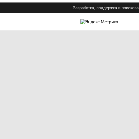
Разработка, поддержка и поискова