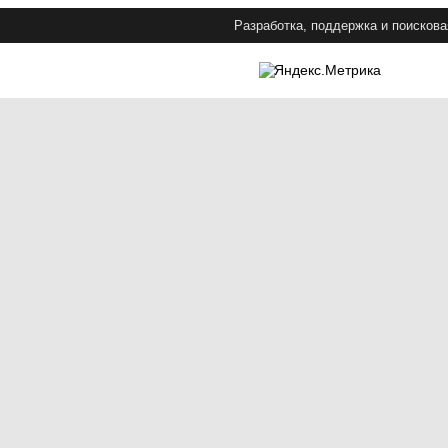
Разработка, поддержка и поискова