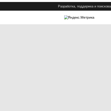
Разработка, поддержка и поискова