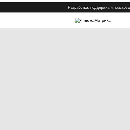
Разработка, поддержка и поискова