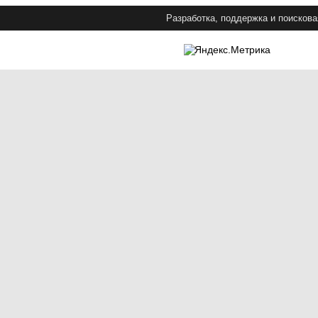
Разработка, поддержка и поискова