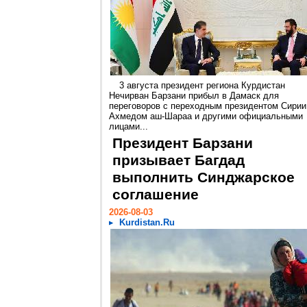
3 августа президент региона Курдистан
Нечирван Барзани прибыл в Дамаск для
переговоров с переходным президентом Сирии
Ахмедом аш-Шараа и другими официальными
лицами...
Президент Барзани
призывает Багдад
выполнить Синджарское
соглашение
2026-08-03
Kurdistan.Ru