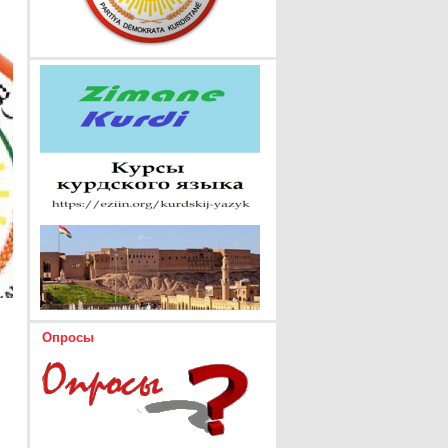
Опросы