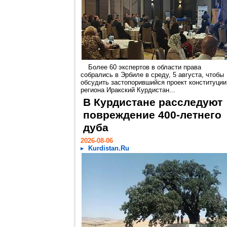
Более 60 экспертов в области права
собрались в Эрбиле в среду, 5 августа, чтобы
обсудить застопорившийся проект конституции
региона Иракский Курдистан...
В Курдистане расследуют
повреждение 400-летнего
дуба
2026-08-06
Kurdistan.Ru