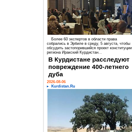
Более 60 экспертов в области права
собрались в Эрбиле в среду, 5 августа, чтобы
обсудить застопорившийся проект конституции
региона Иракский Курдистан...
В Курдистане расследуют
повреждение 400-летнего
дуба
2026-08-06
Kurdistan.Ru