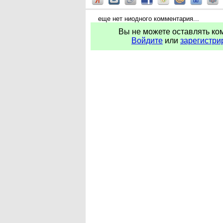
еще нет ниодного комментария...
Вы не можете оставлять ко
Войдите
или
зарегистри