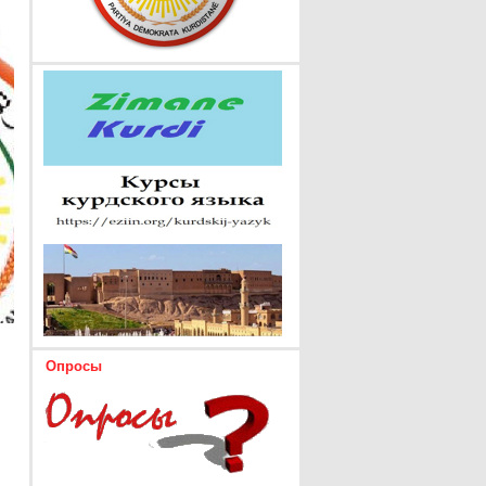
Опросы