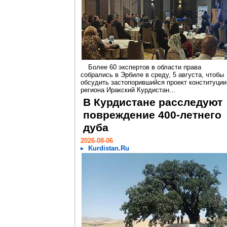
Более 60 экспертов в области права
собрались в Эрбиле в среду, 5 августа, чтобы
обсудить застопорившийся проект конституции
региона Иракский Курдистан...
В Курдистане расследуют
повреждение 400-летнего
дуба
2026-08-06
Kurdistan.Ru