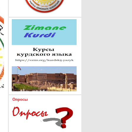
Опросы