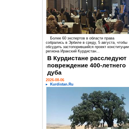
Более 60 экспертов в области права
собрались в Эрбиле в среду, 5 августа, чтобы
обсудить застопорившийся проект конституции
региона Иракский Курдистан...
В Курдистане расследуют
повреждение 400-летнего
дуба
2026-08-06
Kurdistan.Ru