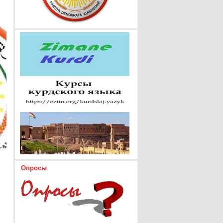
Опросы