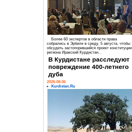
Более 60 экспертов в области права
собрались в Эрбиле в среду, 5 августа, чтобы
обсудить застопорившийся проект конституции
региона Иракский Курдистан...
В Курдистане расследуют
повреждение 400-летнего
дуба
2026-08-06
Kurdistan.Ru